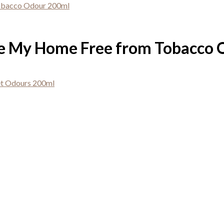
ke My Home Free from Tobacco