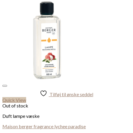
Tilføj til ønske seddel
Quick View
Out of stock
Duft lampe væske
Maison berger fragrance lychee paradise