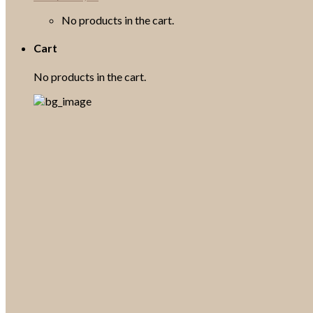
No products in the cart.
Cart
No products in the cart.