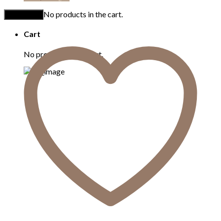
No products in the cart.
Add to cart
Cart
No products in the cart.