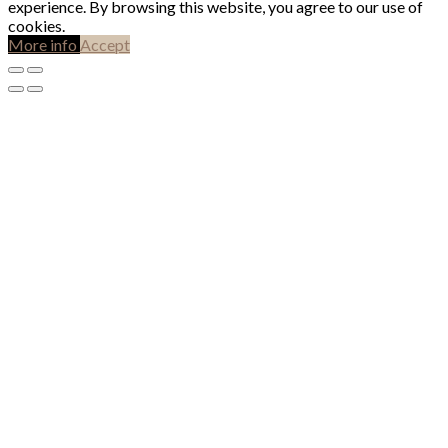
experience. By browsing this website, you agree to our use of
cookies.
More info
Accept