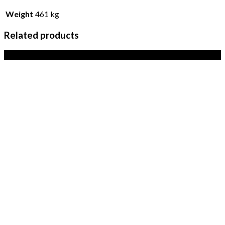
Weight
461 kg
Related products
Sale!