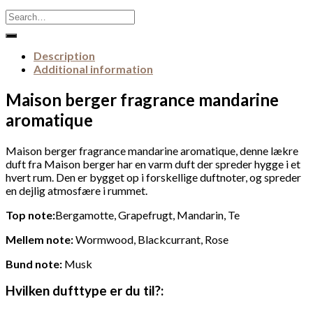
Search
for:
Description
Additional information
Maison berger fragrance mandarine
aromatique
Maison berger fragrance mandarine aromatique, denne lækre
duft fra Maison berger har en varm duft der spreder hygge i et
hvert rum. Den er bygget op i forskellige duftnoter, og spreder
en dejlig atmosfære i rummet.
Top note:
Bergamotte, Grapefrugt, Mandarin, Te
Mellem note:
Wormwood, Blackcurrant, Rose
Bund note:
Musk
Hvilken dufttype er du til?: