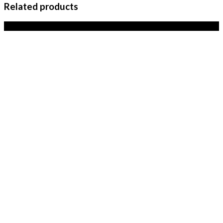
Related products
Sale!