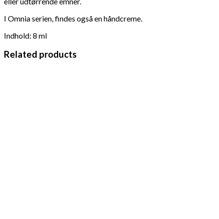
eller udtørrende emner.
I Omnia serien, findes også en håndcreme.
Indhold: 8 ml
Related products