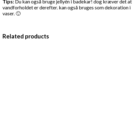
Tips:
Du kan også bruge jellyén i badekar! dog kræver det at
vandforholdet er derefter. kan også bruges som dekoration i
vaser. 🙂
Related products