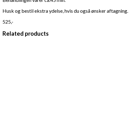
Husk og bestil ekstra ydelse, hvis du også ønsker aftagning.
525,-
Related products