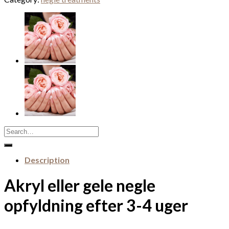
Search
for:
Description
Akryl eller gele negle
opfyldning efter 3-4 uger