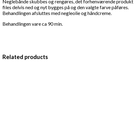
Neglebånde skubbes og rengøres, det forhenværende produkt
files delvis ned og nyt bygges på og den valgte farve påføres.
Behandlingen afsluttes med negleolie og håndcreme.
Behandlingen vare ca 90 min.
Related products