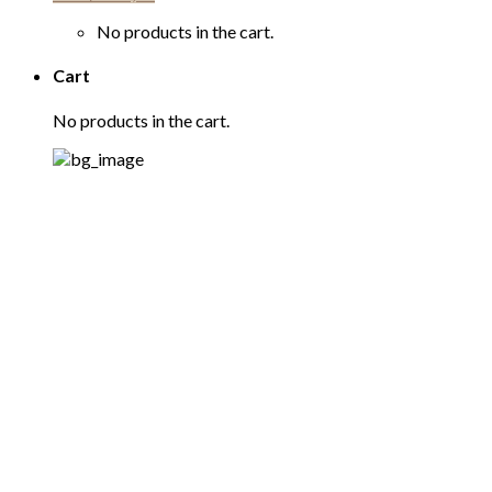
No products in the cart.
Cart
No products in the cart.