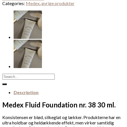
Categories:
Medex
,
øvrige produkter
Search
for:
Description
Medex Fluid Foundation nr. 38 30 ml.
Konsistensen er blød, silkeglat og lækker. Produkterne har en
ultra holdbar og heldækkende effekt, men virker samtidig