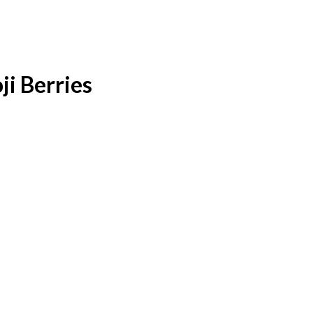
i Berries