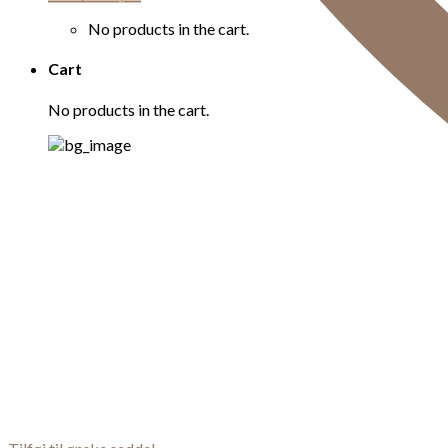
No products in the cart.
Cart
No products in the cart.