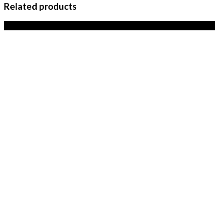
Related products
Sale!