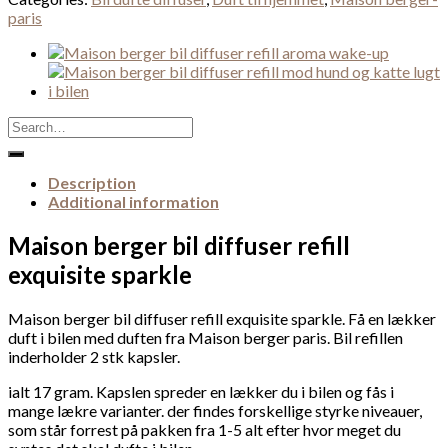
paris
Search
for:
Description
Additional information
Maison berger bil diffuser refill
exquisite sparkle
Maison berger bil diffuser refill exquisite sparkle. Få en lækker
duft i bilen med duften fra Maison berger paris. Bil refillen
inderholder 2 stk kapsler.
ialt 17 gram. Kapslen spreder en lækker du i bilen og fås i
mange lækre varianter. der findes forskellige styrke niveauer,
som står forrest på pakken fra 1-5 alt efter hvor meget du