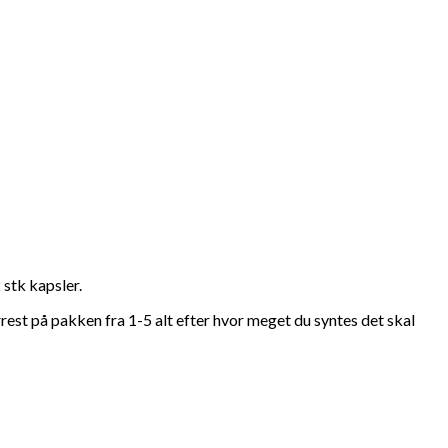
 stk kapsler.
rrest på pakken fra 1-5 alt efter hvor meget du syntes det skal