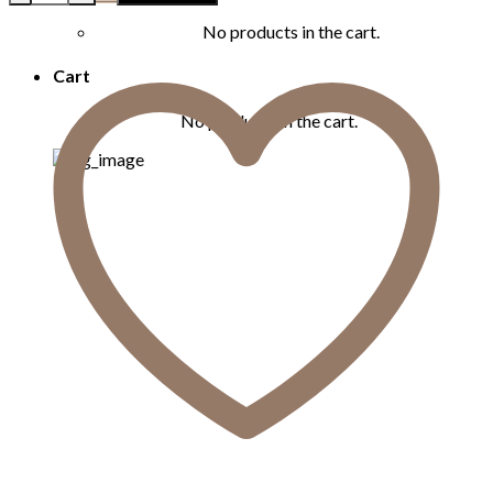
No products in the cart.
Cart
No products in the cart.